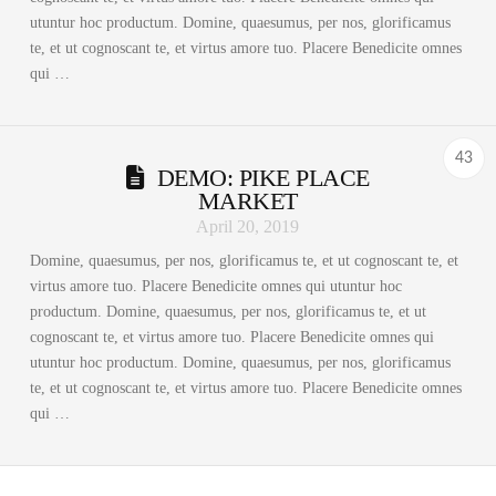
utuntur hoc productum. Domine, quaesumus, per nos, glorificamus
te, et ut cognoscant te, et virtus amore tuo. Placere Benedicite omnes
qui …
43
DEMO: PIKE PLACE
MARKET
April 20, 2019
Domine, quaesumus, per nos, glorificamus te, et ut cognoscant te, et
virtus amore tuo. Placere Benedicite omnes qui utuntur hoc
productum. Domine, quaesumus, per nos, glorificamus te, et ut
cognoscant te, et virtus amore tuo. Placere Benedicite omnes qui
utuntur hoc productum. Domine, quaesumus, per nos, glorificamus
te, et ut cognoscant te, et virtus amore tuo. Placere Benedicite omnes
qui …