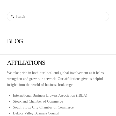
Search
BLOG
AFFILIATIONS
We take pride in both our local and global involvement as it helps
strengthen and grow our network. Our affiliations give us helpful
insights into the world of business brokerage.
International Business Brokers Association (IBBA)
Siouxland Chamber of Commerce
South Sioux City Chamber of Commerce
Dakota Valley Business Council